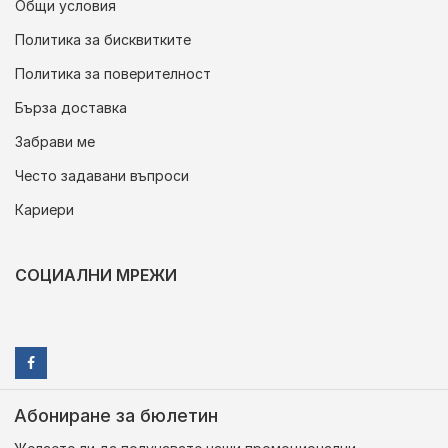
Общи условия
Политика за бисквитките
Политика за поверителност
Бърза доставка
Забрави ме
Често задавани въпроси
Кариери
СОЦИАЛНИ МРЕЖИ
Абониране за бюлетин