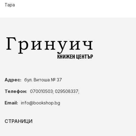
Тара
Адрес:
бул. Витоша № 37
Телефон:
070010503; 029508337;
Email:
info@bookshop.bg
СТРАНИЦИ