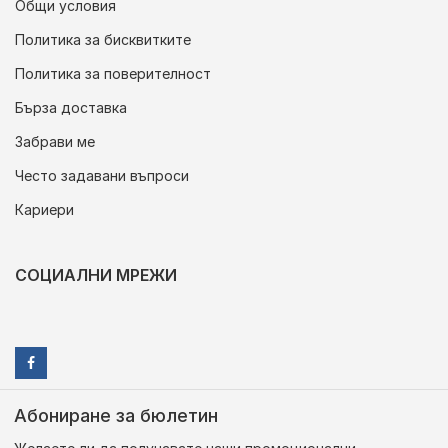
Общи условия
Политика за бисквитките
Политика за поверителност
Бърза доставка
Забрави ме
Често задавани въпроси
Кариери
СОЦИАЛНИ МРЕЖИ
Абониране за бюлетин