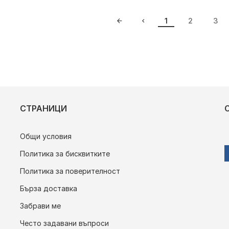
1
2
3
СТРАНИЦИ
Общи условия
Политика за бисквитките
Политика за поверителност
Бърза доставка
Забрави ме
Често задавани въпроси