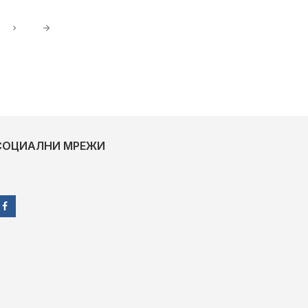
СОЦИАЛНИ МРЕЖИ