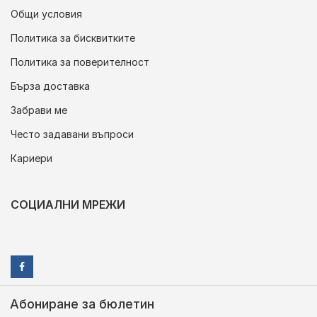
Общи условия
Политика за бисквитките
Политика за поверителност
Бърза доставка
Забрави ме
Често задавани въпроси
Кариери
СОЦИАЛНИ МРЕЖИ
Абониране за бюлетин