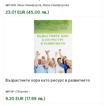
Иван Никифоров
Мила Никифорова
АВТОРИ:
,
23.01 EUR (45.00 лв.)
Възрастните хора като ресурс в развитието
Сборник -
АВТОР:
9.20 EUR (17.99 лв.)