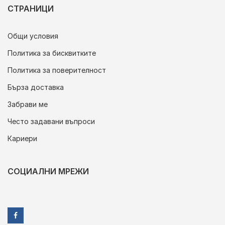
СТРАНИЦИ
Общи условия
Политика за бисквитките
Политика за поверителност
Бърза доставка
Забрави ме
Често задавани въпроси
Кариери
СОЦИАЛНИ МРЕЖИ