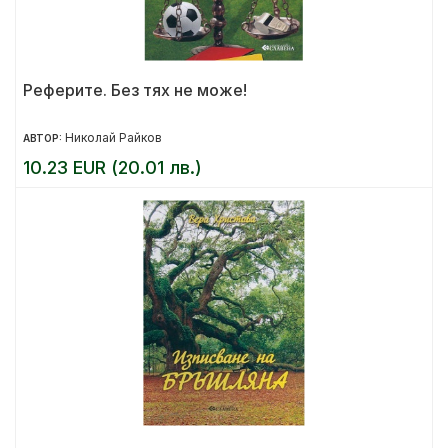
Реферите. Без тях не може!
Николай Райков
АВТОР:
10.23 EUR (20.01 лв.)