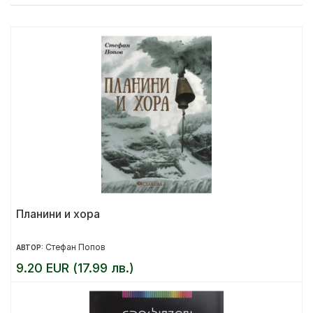
Планини и хора
Стефан Попов
АВТОР:
9.20 EUR (17.99 лв.)