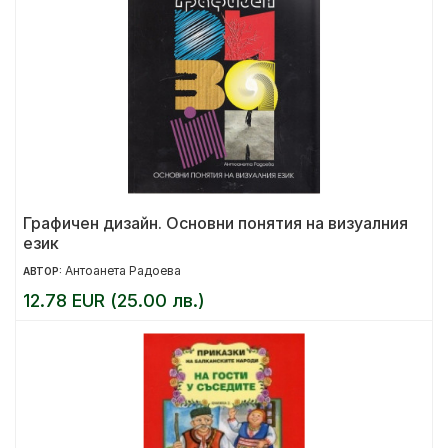
Графичен дизайн. Основни понятия на визуалния
език
Антоанета Радоева
АВТОР:
12.78 EUR (25.00 лв.)