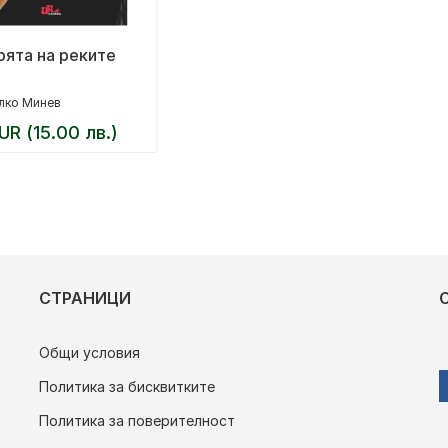
ята на реките
лко Минев
UR (15.00 лв.)
СТРАНИЦИ
Общи условия
Политика за бисквитките
Политика за поверителност