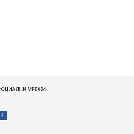
СОЦИАЛНИ МРЕЖИ