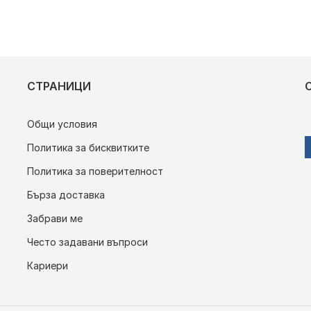
СТРАНИЦИ
Общи условия
Политика за бисквитките
Политика за поверителност
Бърза доставка
Забрави ме
Често задавани въпроси
Кариери