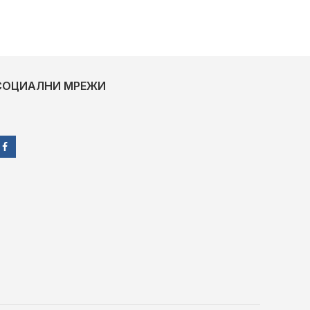
СОЦИАЛНИ МРЕЖИ