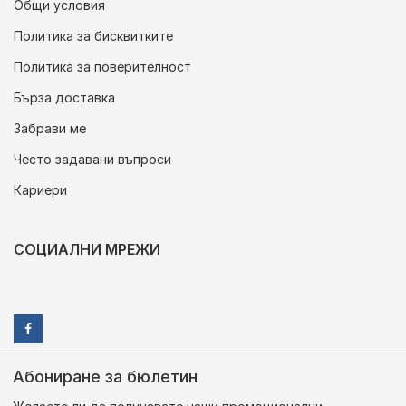
Общи условия
Политика за бисквитките
Политика за поверителност
Бърза доставка
Забрави ме
Често задавани въпроси
Кариери
СОЦИАЛНИ МРЕЖИ
Абониране за бюлетин