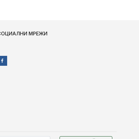
СОЦИАЛНИ МРЕЖИ