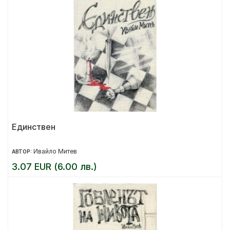
Единствен
Ивайло Митев
АВТОР:
3.07 EUR (6.00 лв.)