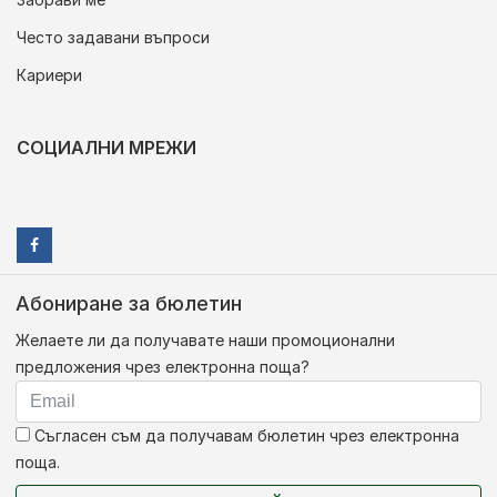
Често задавани въпроси
Кариери
СОЦИАЛНИ МРЕЖИ
Абониране за бюлетин
Желаете ли да получавате наши промоционални
предложения чрез електронна поща?
Съгласен съм да получавам бюлетин чрез електронна
поща.