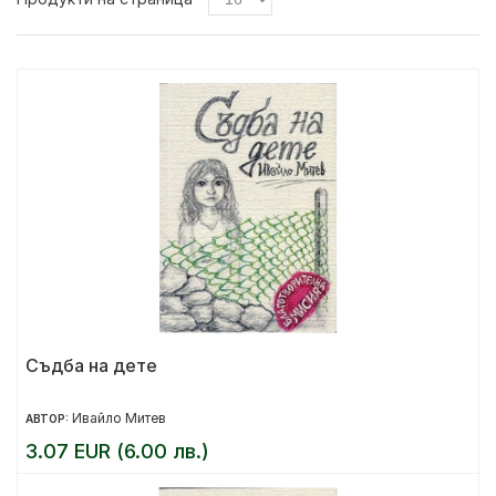
Съдба на дете
Ивайло Митев
АВТОР:
3.07 EUR (6.00 лв.)