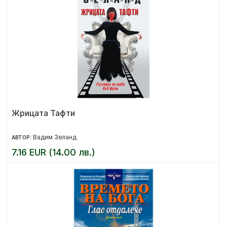
Жрицата Тафти
Вадим Зеланд
АВТОР:
7.16 EUR (14.00 лв.)