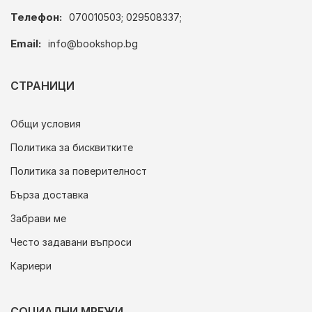
Телефон:
070010503; 029508337;
Email:
info@bookshop.bg
СТРАНИЦИ
Общи условия
Политика за бисквитките
Политика за поверителност
Бърза доставка
Забрави ме
Често задавани въпроси
Кариери
СОЦИАЛНИ МРЕЖИ