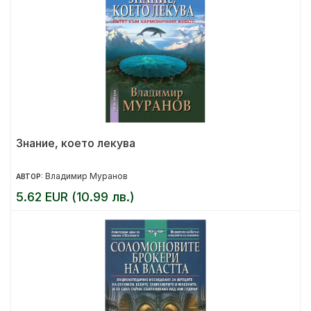
Знание, което лекува
Владимир Муранов
АВТОР:
5.62 EUR (10.99 лв.)