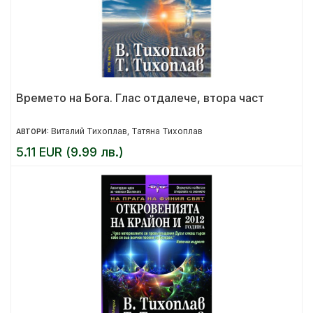
Времето на Бога. Глас отдалече, втора част
Виталий Тихоплав
Татяна Тихоплав
АВТОРИ:
,
5.11 EUR (9.99 лв.)