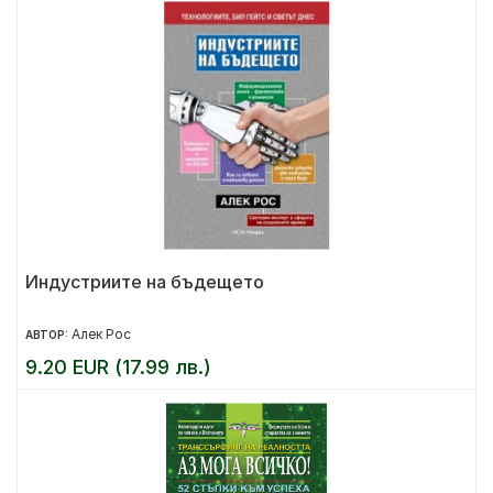
Индустриите на бъдещето
Алек Рос
АВТОР:
9.20 EUR (17.99 лв.)