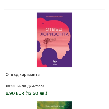
Отвъд хоризонта
Емилия Димитрова
АВТОР:
6.90 EUR (13.50 лв.)