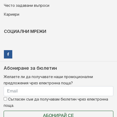
Често задавани въпроси
Кариери
СОЦИАЛНИ МРЕЖИ
Абониране за бюлетин
Желаете ли да получавате наши промоционални
предложения чрез електронна поща?
Съгласен съм да получавам бюлетин чрез електронна
поща.
АБОНИРАЙ СЕ