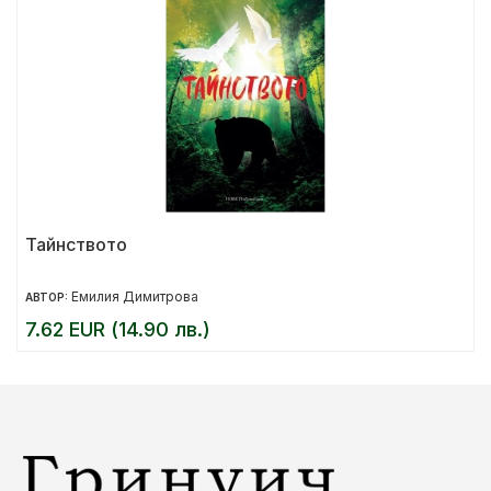
Тайнството
Емилия Димитрова
АВТОР:
7.62 EUR (14.90 лв.)