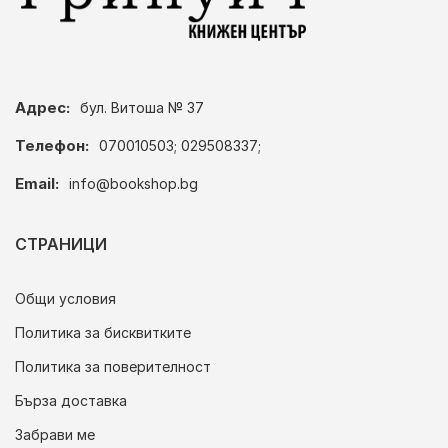
Адрес:
бул. Витоша № 37
Телефон:
070010503; 029508337;
Email:
info@bookshop.bg
СТРАНИЦИ
Общи условия
Политика за бисквитките
Политика за поверителност
Бърза доставка
Забрави ме