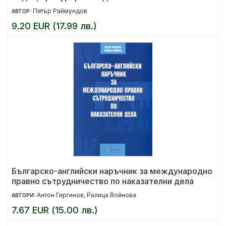
Петър Раймундов
АВТОР:
9.20 EUR (17.99 лв.)
Българско-английски наръчник за международно
правно сътрудничество по наказателни дела
Антон Гиргинов
Ралица Войнова
АВТОРИ:
,
7.67 EUR (15.00 лв.)