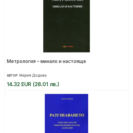
Метрология – минало и настояще
Мария Додова
АВТОР:
14.32 EUR (28.01 лв.)