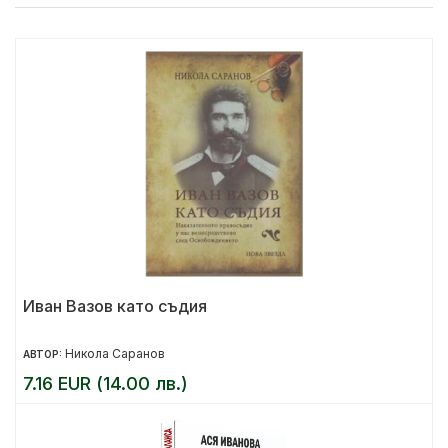
Иван Вазов като съдия
Никола Саранов
АВТОР:
7.16 EUR (14.00 лв.)