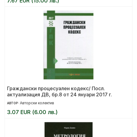
7.67 EUR (15.00 лв.)
Граждански процесуален кодекс/ Посл.
актуализация ДВ, бр.8 от 24 януари 2017 г.
Авторски колектив
АВТОР:
3.07 EUR (6.00 лв.)