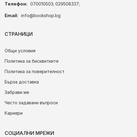
Телефон:
070010503; 029508337;
Email:
info@bookshop.bg
СТРАНИЦИ
Общи условия
Политика за бисквитките
Политика за поверителност
Бърза доставка
Забрави ме
Често задавани въпроси
Кариери
СОЦИАЛНИ МРЕЖИ