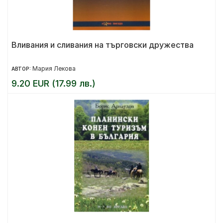
Вливания и сливания на търговски дружества
Мария Лекова
АВТОР:
9.20 EUR (17.99 лв.)