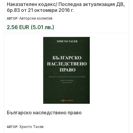
Наказателен кодекс/ Последна актуализация ДВ,
бр.83 от 21 октомври 2016 г.
Авторски колектив
АВТОР:
2.56 EUR (5.01 лв.)
Българско наследствено право
Христо Тасев
АВТОР: