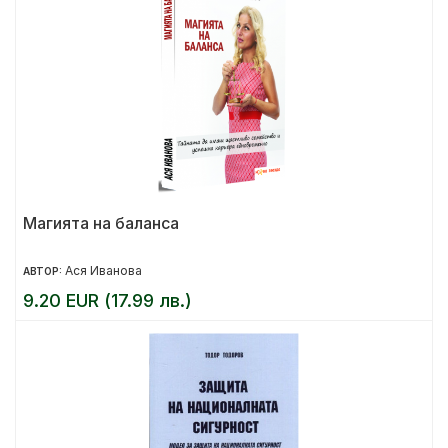
Магията на баланса
Ася Иванова
АВТОР:
9.20 EUR (17.99 лв.)