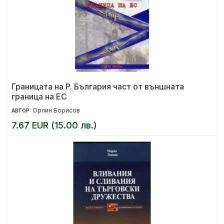
Границата на Р. България част от външната
граница на ЕС
Орлин Борисов
АВТОР:
7.67 EUR (15.00 лв.)