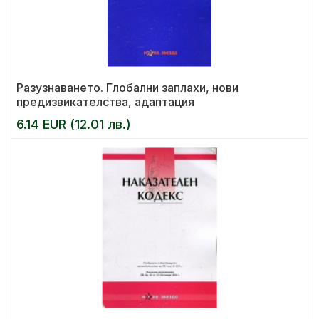
Разузнаването. Глобални заплахи, нови
предизвикателства, адаптация
6.14 EUR (12.01 лв.)