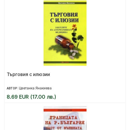
Търговия с илюзии
Цветанка Янакиева
АВТОР:
8.69 EUR (17.00 лв.)