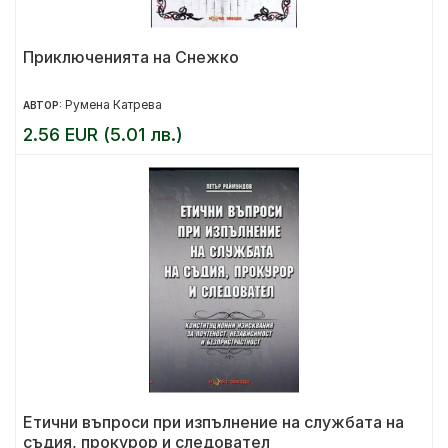
Приключенията на Снежко
Румена Катрева
АВТОР:
2.56 EUR (5.01 лв.)
Етични въпроси при изпълнение на службата на
съдия, прокурор и следовател