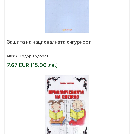
Защита на националната сигурност
Тодор Тодоров
АВТОР:
7.67 EUR (15.00 лв.)