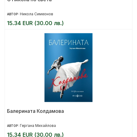
Никола Симеонов
АВТОР:
15.34 EUR (30.00 лв.)
Балерината Колдамова
Гергана Михайлова
АВТОР:
15.34 EUR (30.00 лв.)