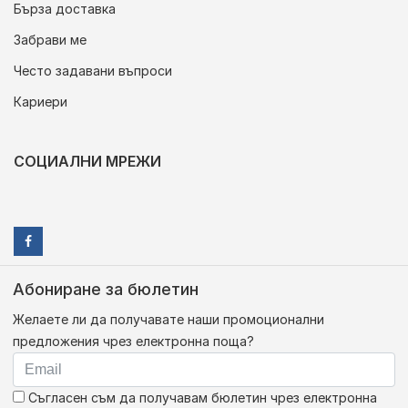
Бърза доставка
Забрави ме
Често задавани въпроси
Кариери
СОЦИАЛНИ МРЕЖИ
Абониране за бюлетин
Желаете ли да получавате наши промоционални
предложения чрез електронна поща?
Съгласен съм да получавам бюлетин чрез електронна