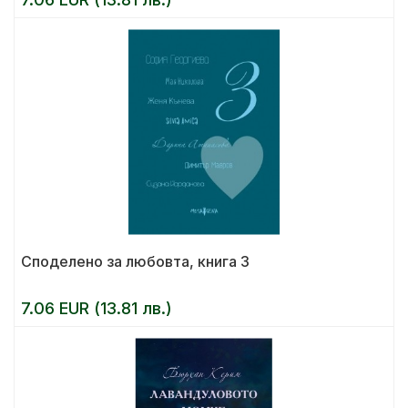
Споделено за любовта, книга 3
7.06 EUR (13.81 лв.)