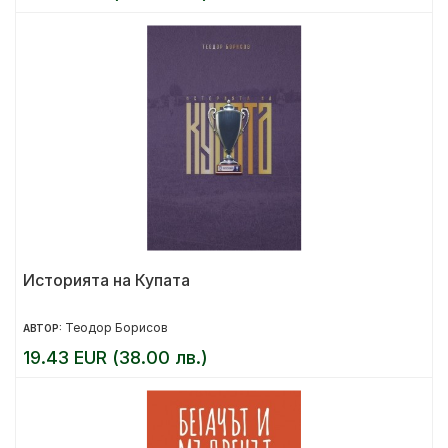
Историята на Купата
Теодор Борисов
АВТОР:
19.43 EUR (38.00 лв.)