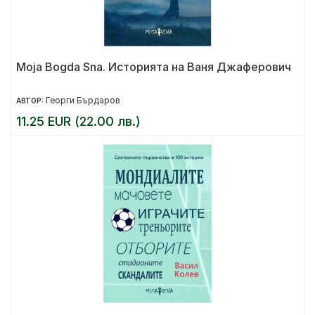
Moja Bogda Sna. Историята на Ваня Джаферович
Георги Бърдаров
АВТОР:
11.25 EUR (22.00 лв.)