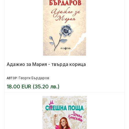
Адажио за Мария - твърда корица
Георги Бърдаров
АВТОР:
18.00 EUR (35.20 лв.)