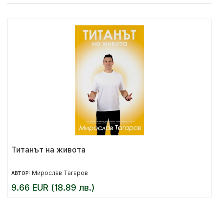
Титанът на живота
Мирослав Тагаров
АВТОР:
9.66 EUR (18.89 лв.)