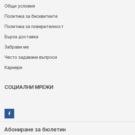
Общи условия
Политика за бисквитките
Политика за поверителност
Бърза доставка
Забрави ме
Често задавани въпроси
Кариери
СОЦИАЛНИ МРЕЖИ
Абониране за бюлетин