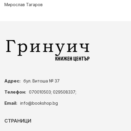
Мирослав Тагаров
Адрес:
бул. Витоша № 37
Телефон:
070010503; 029508337;
Email:
info@bookshop.bg
СТРАНИЦИ