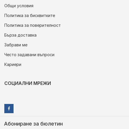
Общи условия
Политика за бисквитките
Политика за поверителност
Бърза доставка
Забрави ме
Често задавани въпроси
Кариери
СОЦИАЛНИ МРЕЖИ
Абониране за бюлетин