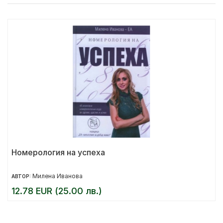
Номерология на успеха
Милена Иванова
АВТОР:
12.78 EUR (25.00 лв.)