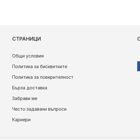
СТРАНИЦИ
Общи условия
Политика за бисквитките
Политика за поверителност
Бърза доставка
Забрави ме
Често задавани въпроси
Кариери