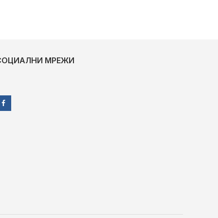
СОЦИАЛНИ МРЕЖИ