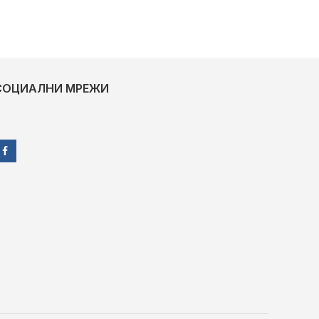
СОЦИАЛНИ МРЕЖИ