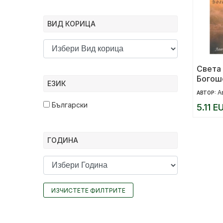
ВИД КОРИЦА
Света 
Богош
ЕЗИК
А
АВТОР:
Български
5.11 E
ГОДИНА
ИЗЧИСТЕТЕ ФИЛТРИТЕ