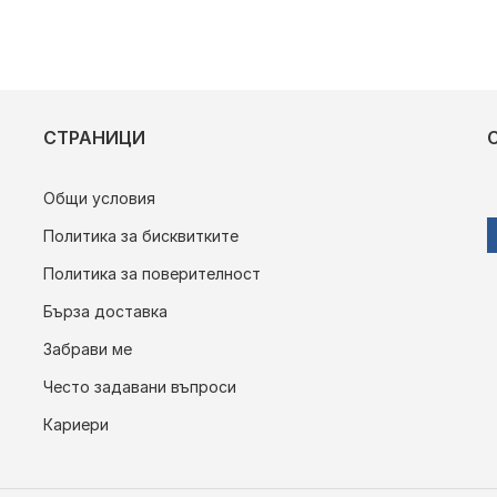
СТРАНИЦИ
Общи условия
Политика за бисквитките
Политика за поверителност
Бърза доставка
Забрави ме
Често задавани въпроси
Кариери