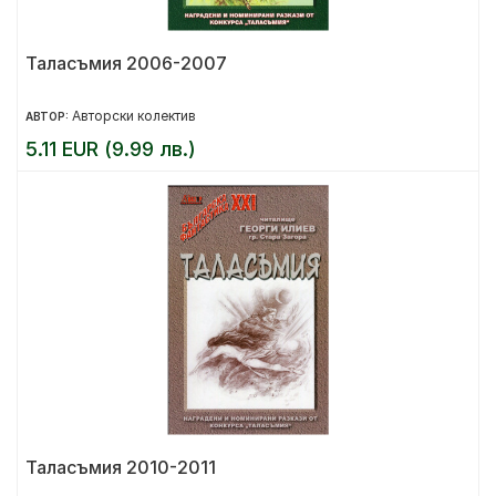
Таласъмия 2006-2007
Авторски колектив
АВТОР:
5.11 EUR (9.99 лв.)
Таласъмия 2010-2011