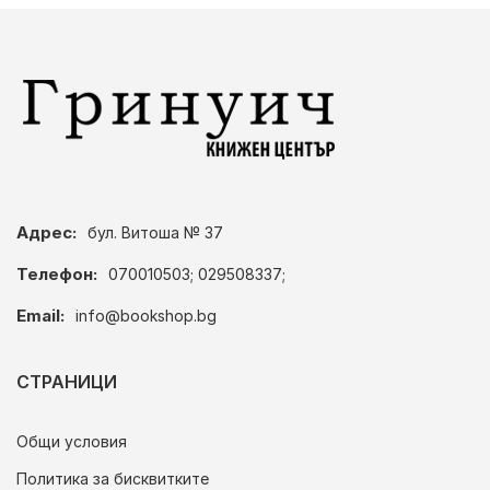
Адрес:
бул. Витоша № 37
Телефон:
070010503; 029508337;
Email:
info@bookshop.bg
СТРАНИЦИ
Общи условия
Политика за бисквитките