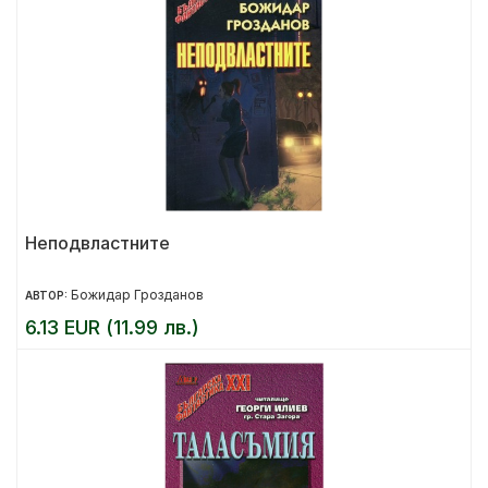
Неподвластните
Божидар Грозданов
АВТОР:
6.13 EUR (11.99 лв.)