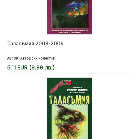
Таласъмия 2008-2009
Авторски колектив
АВТОР:
5.11 EUR (9.99 лв.)