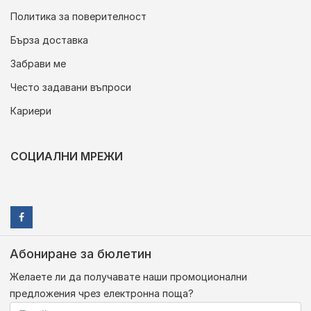
Политика за поверителност
Бърза доставка
Забрави ме
Често задавани въпроси
Кариери
СОЦИАЛНИ МРЕЖИ
Абониране за бюлетин
Желаете ли да получавате наши промоционални
предложения чрез електронна поща?