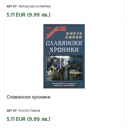
Авторски колектив
АВТОР:
5.11 EUR (9.99 лв.)
Славянски хроники
Коста Сивов
АВТОР:
5.11 EUR (9.99 лв.)