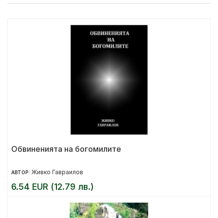
Обвиненията на богомилите
Живко Гавраилов
АВТОР:
6.54 EUR (12.79 лв.)