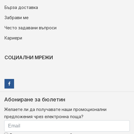
Бърза доставка
Забрави ме
Често задавани въпроси
Кариери
СОЦИАЛНИ МРЕЖИ
Абониране за бюлетин
Желаете ли да получавате наши промоционални
предложения чрез електронна поща?