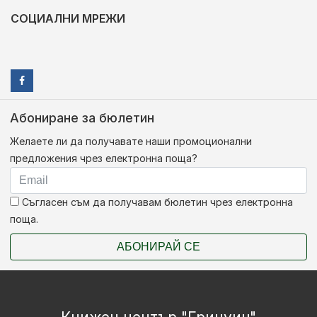
СОЦИАЛНИ МРЕЖИ
Абониране за бюлетин
Желаете ли да получавате наши промоционални
предложения чрез електронна поща?
Съгласен съм да получавам бюлетин чрез електронна
поща.
АБОНИРАЙ СЕ