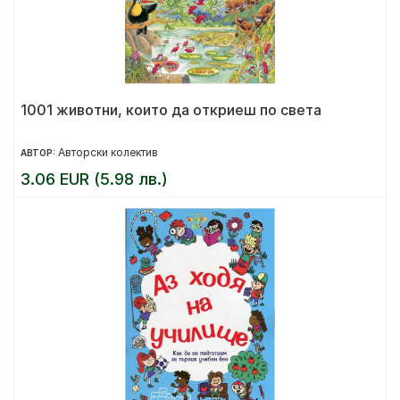
1001 животни, които да откриеш по света
Авторски колектив
АВТОР:
3.06 EUR (5.98 лв.)