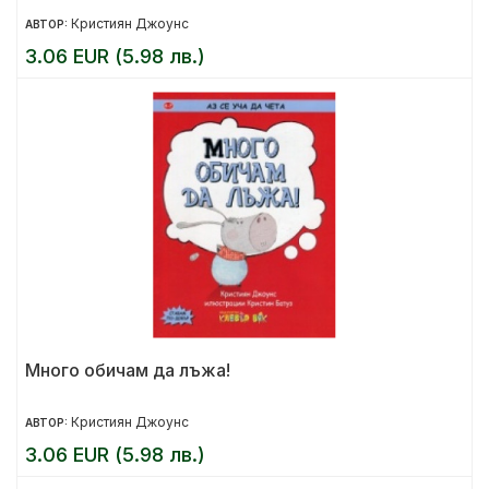
Кристиян Джоунс
АВТОР:
3.06 EUR (5.98 лв.)
Много обичам да лъжа!
Кристиян Джоунс
АВТОР:
3.06 EUR (5.98 лв.)