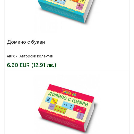
Домино с букви
Авторски колектив
АВТОР:
6.60 EUR (12.91 лв.)