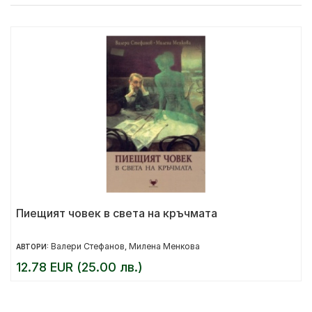
Пиещият човек в света на кръчмата
Валери Стефанов
Милена Менкова
АВТОРИ:
,
12.78 EUR (25.00 лв.)