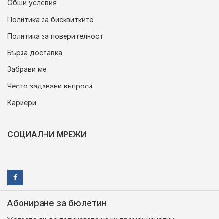
Общи условия
Политика за бисквитките
Политика за поверителност
Бърза доставка
Забрави ме
Често задавани въпроси
Кариери
СОЦИАЛНИ МРЕЖИ
Абониране за бюлетин