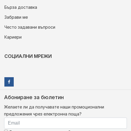
Бърза доставка
Забрави ме
Често задавани въпроси
Кариери
СОЦИАЛНИ МРЕЖИ
Абониране за бюлетин
Желаете ли да получавате наши промоционални
предложения чрез електронна поща?