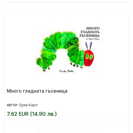
Много гладната гъсеница
Ерик Карл
АВТОР:
7.62 EUR (14.90 лв.)