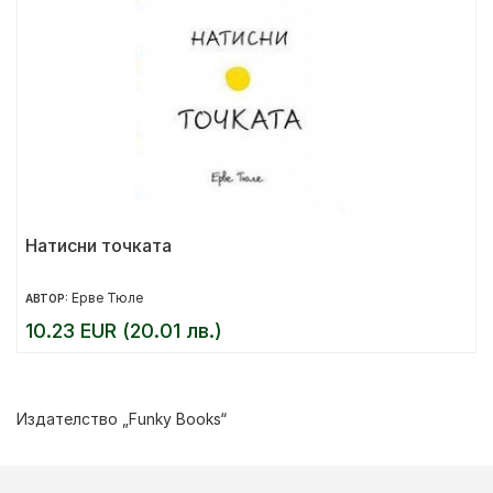
Натисни точката
Ерве Тюле
АВТОР:
10.23 EUR (20.01 лв.)
Издателство „Funky Books“