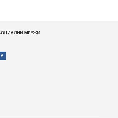
СОЦИАЛНИ МРЕЖИ