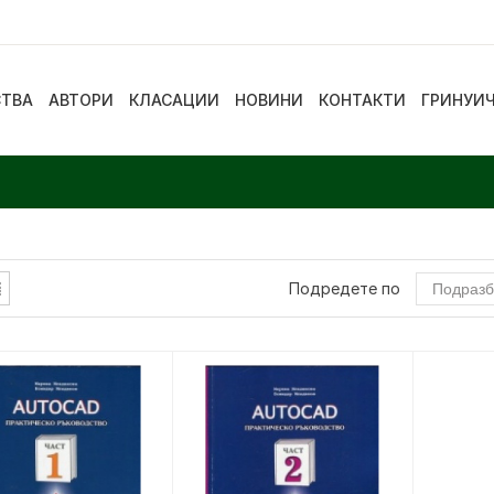
СТВА
АВТОРИ
КЛАСАЦИИ
НОВИНИ
КОНТАКТИ
ГРИНУИ
Подредете по