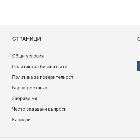
СТРАНИЦИ
Общи условия
Политика за бисквитките
Политика за поверителност
Бърза доставка
Забрави ме
Често задавани въпроси
Кариери