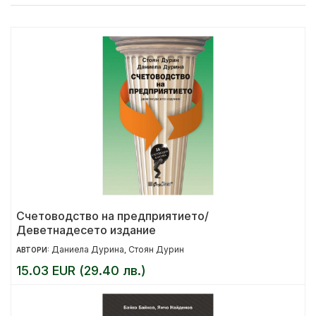
Счетоводство на предприятието/
Деветнадесето издание
Даниела Дурина
Стоян Дурин
АВТОРИ:
,
15.03 EUR (29.40 лв.)