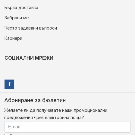
Бърза доставка
Забрави ме
Често задавани въпроси
Кариери
СОЦИАЛНИ МРЕЖИ
Абониране за бюлетин
Желаете ли да получавате наши промоционални
предложения чрез електронна поща?