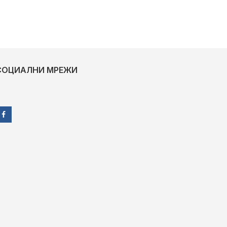
СОЦИАЛНИ МРЕЖИ