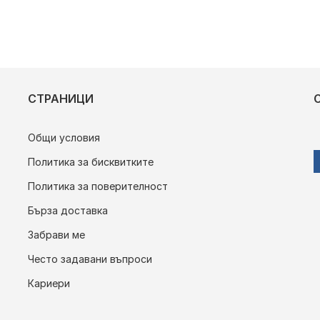
СТРАНИЦИ
Общи условия
Политика за бисквитките
Политика за поверителност
Бърза доставка
Забрави ме
Често задавани въпроси
Кариери