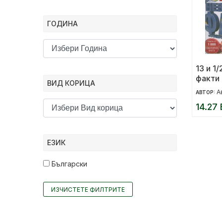
ГОДИНА
13 и 1
факти
ВИД КОРИЦА
А
АВТОР:
14.27 
ЕЗИК
Български
ИЗЧИСТЕТЕ ФИЛТРИТЕ