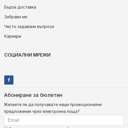
Бърза доставка
Забрави ме
Често задавани въпроси
Кариери
СОЦИАЛНИ МРЕЖИ
Абониране за бюлетин
Желаете ли да получавате наши промоционални
предложения чрез електронна поща?