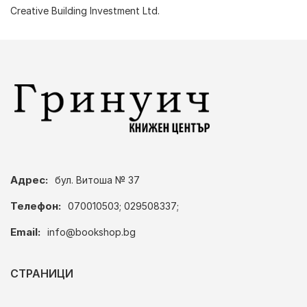
Creative Building Investment Ltd.
Адрес:
бул. Витоша № 37
Телефон:
070010503; 029508337;
Email:
info@bookshop.bg
СТРАНИЦИ