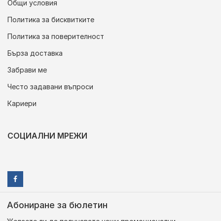
Общи условия
Политика за бисквитките
Политика за поверителност
Бърза доставка
Забрави ме
Често задавани въпроси
Кариери
СОЦИАЛНИ МРЕЖИ
Абониране за бюлетин