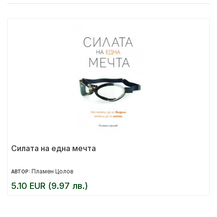
Силата на една мечта
Пламен Цолов
АВТОР:
5.10 EUR (9.97 лв.)