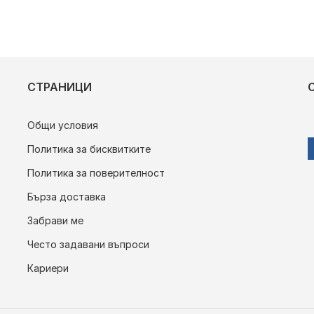
СТРАНИЦИ
Общи условия
Политика за бисквитките
Политика за поверителност
Бърза доставка
Забрави ме
Често задавани въпроси
Кариери