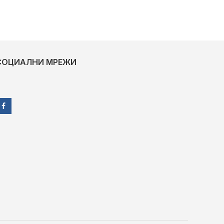
СОЦИАЛНИ МРЕЖИ