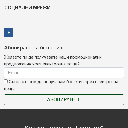
СОЦИАЛНИ МРЕЖИ
Абониране за бюлетин
Желаете ли да получавате наши промоционални
предложения чрез електронна поща?
Съгласен съм да получавам бюлетин чрез електронна
поща.
АБОНИРАЙ СЕ