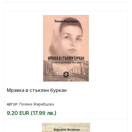
Мравка в стъклен буркан
Полина Жеребцова
АВТОР:
9.20 EUR (17.99 лв.)