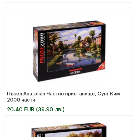
Пъзел Anatolian Частно пристанище, Сунг Ким
2000 части
20.40 EUR (39.90 лв.)