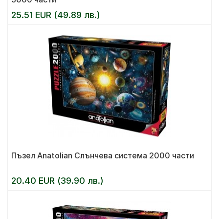
25.51 EUR (49.89 лв.)
Пъзел Anatolian Слънчева система 2000 части
20.40 EUR (39.90 лв.)