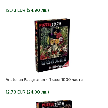
12.73 EUR (24.90 лв.)
Anatolian Разцъфнал - Пъзел 1000 части
12.73 EUR (24.90 лв.)