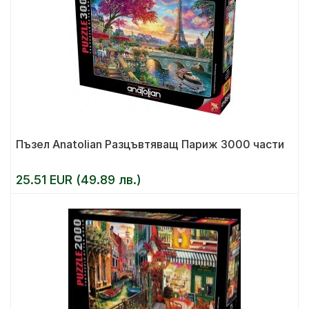
Пъзел Anatolian Разцъвтяващ Париж 3000 части
25.51 EUR (49.89 лв.)