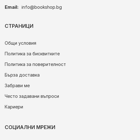
Email:
info@bookshop.bg
СТРАНИЦИ
Общи условия
Политика за бисквитките
Политика за поверителност
Бърза доставка
Забрави ме
Често задавани въпроси
Кариери
СОЦИАЛНИ МРЕЖИ