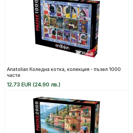
Anatolian Коледна котка, колекция - пъзел 1000
части
12.73 EUR (24.90 лв.)