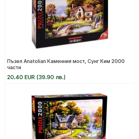
Пъзел Anatolian Каменния мост, Сунг Ким 2000
части
20.40 EUR (39.90 лв.)