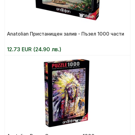
Anatolian Пристанищен залив - Пъзел 1000 части
12.73 EUR (24.90 лв.)