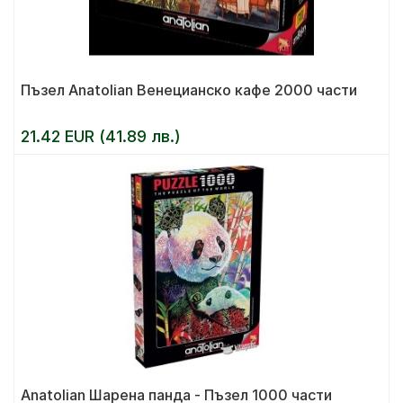
Пъзел Anatolian Венецианско кафе 2000 части
21.42 EUR (41.89 лв.)
Anatolian Шарена панда - Пъзел 1000 части