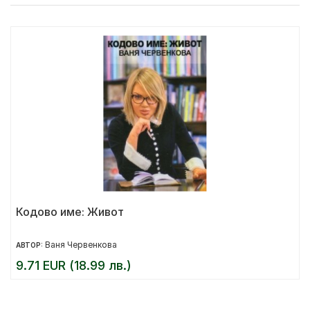
Кодово име: Живот
Ваня Червенкова
АВТОР:
9.71 EUR (18.99 лв.)