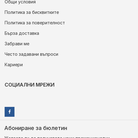
Общи условия
Политика за бисквитките
Политика за поверителност
Бърза доставка
Забрави ме
Често задавани въпроси
Кариери
СОЦИАЛНИ МРЕЖИ
Абониране за бюлетин