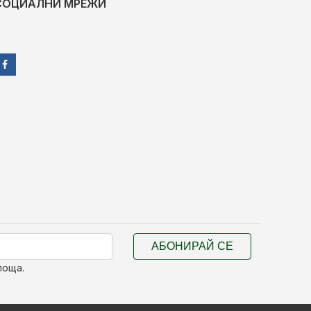
СОЦИАЛНИ МРЕЖИ
АБОНИРАЙ СЕ
поща.