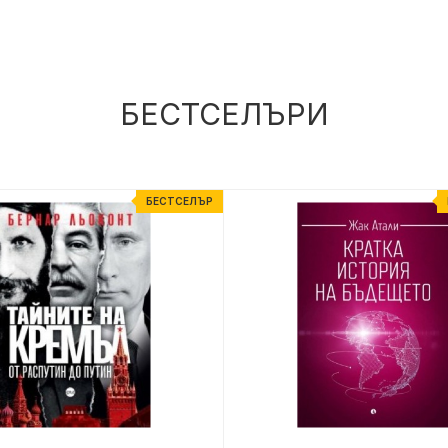
БЕСТСЕЛЪРИ
БЕСТСЕЛЪР