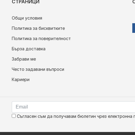
СТРАНИЦИ
Общи условия
Политика за бисквитките
Политика за поверителност
Бърза доставка
Забрави ме
Често задавани въпроси
Кариери
Съгласен съм да получавам бюлетин чрез електронна 