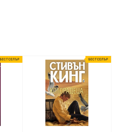
БЕСТСЕЛЪР
БЕСТСЕЛЪР