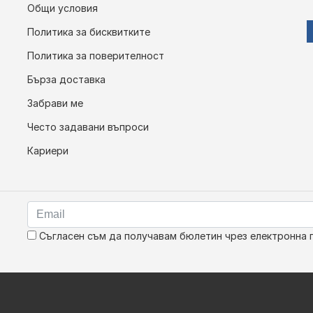
Общи условия
Политика за бисквитките
Политика за поверителност
Бърза доставка
Забрави ме
Често задавани въпроси
Кариери
Съгласен съм да получавам бюлетин чрез електронна 