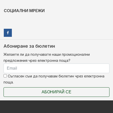
СОЦИАЛНИ МРЕЖИ
Абониране за бюлетин
Желаете ли да получавате наши промоционални
предложения чрез електронна поща?
Съгласен съм да получавам бюлетин чрез електронна
поща.
АБОНИРАЙ СЕ