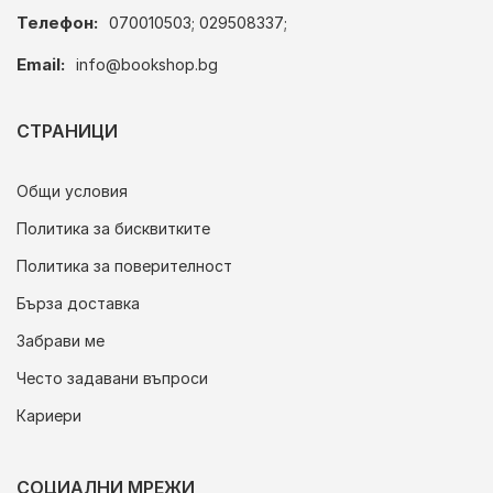
Телефон:
070010503; 029508337;
Email:
info@bookshop.bg
СТРАНИЦИ
Общи условия
Политика за бисквитките
Политика за поверителност
Бърза доставка
Забрави ме
Често задавани въпроси
Кариери
СОЦИАЛНИ МРЕЖИ