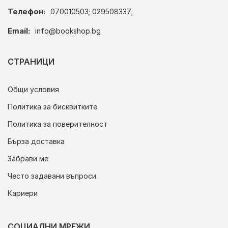
Телефон:
070010503; 029508337;
Email:
info@bookshop.bg
СТРАНИЦИ
Общи условия
Политика за бисквитките
Политика за поверителност
Бърза доставка
Забрави ме
Често задавани въпроси
Кариери
СОЦИАЛНИ МРЕЖИ