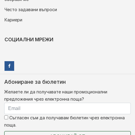
Често задавани въпроси
Кариери
СОЦИАЛНИ МРЕЖИ
Абониране за бюлетин
Желаете ли да получавате наши промоционални
предложения чрез електронна поща?
Съгласен съм да получавам бюлетин чрез електронна
поща.