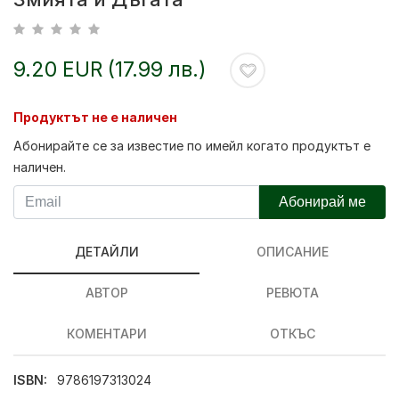
9.20 EUR (17.99 лв.)
Продуктът не е наличен
Абонирайте се за известие по имейл когато продуктът е
наличен.
Абонирай ме
ДЕТАЙЛИ
ОПИСАНИЕ
АВТОР
РЕВЮТА
КОМЕНТАРИ
ОТКЪС
ISBN:
9786197313024