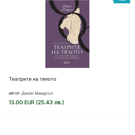
Театрите на тялото
Джойс Макдугъл
АВТОР:
13.00 EUR (25.43 лв.)