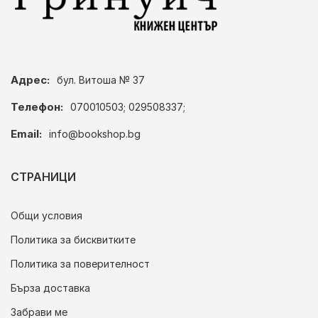
Адрес:
бул. Витоша № 37
Телефон:
070010503; 029508337;
Email:
info@bookshop.bg
СТРАНИЦИ
Общи условия
Политика за бисквитките
Политика за поверителност
Бърза доставка
Забрави ме