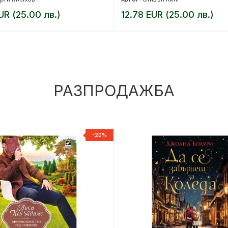
UR (25.00 лв.)
12.78 EUR (25.00 лв.)
РАЗПРОДАЖБА
-20%