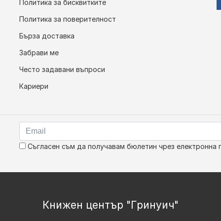
Политика за бисквитките
Политика за поверителност
Бърза доставка
Забрави ме
Често задавани въпроси
Кариери
Съгласен съм да получавам бюлетин чрез електронна 
Книжен център "Гринуич"