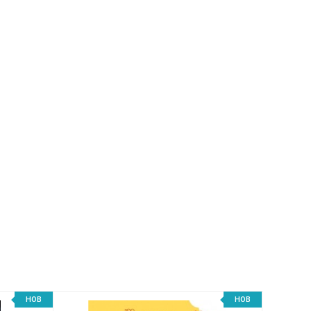
НОВ
НОВ