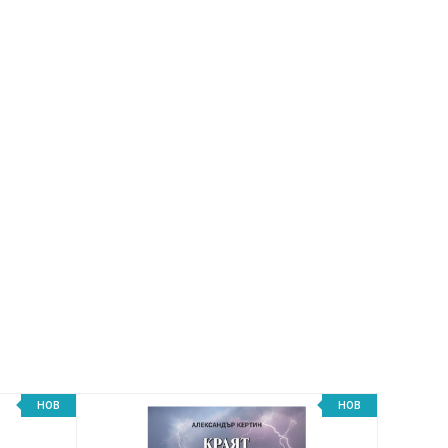
НОВ
НОВ