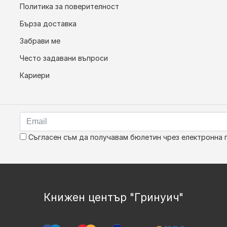
Политика за поверителност
Бърза доставка
Забрави ме
Често задавани въпроси
Кариери
Съгласен съм да получавам бюлетин чрез електронна 
Книжен център "Гринуич"