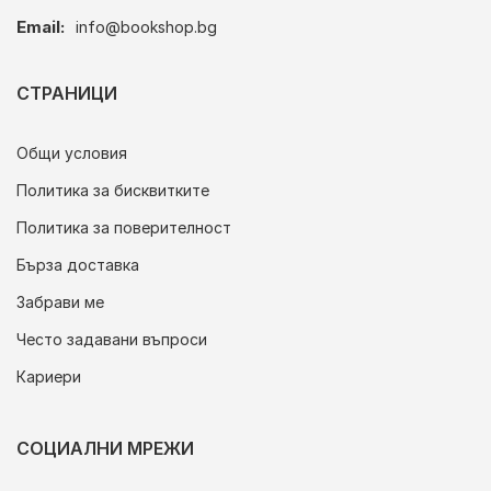
Email:
info@bookshop.bg
СТРАНИЦИ
Общи условия
Политика за бисквитките
Политика за поверителност
Бърза доставка
Забрави ме
Често задавани въпроси
Кариери
СОЦИАЛНИ МРЕЖИ