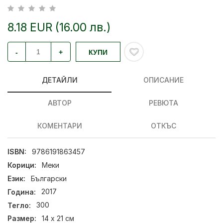
8.18 EUR (16.00 лв.)
-
+
КУПИ
ДЕТАЙЛИ
ОПИСАНИЕ
АВТОР
РЕВЮТА
КОМЕНТАРИ
ОТКЪС
ISBN:
9786191863457
Корици:
Меки
Език:
Български
Година:
2017
Тегло:
300
Размер:
14 x 21 см