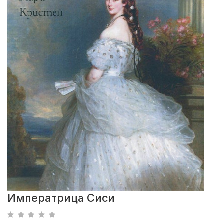
Императрица Сиси