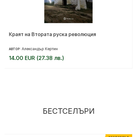
Краят на Втората руска революция
Александър Кертин
АВТОР:
14.00 EUR (27.38 лв.)
БЕСТСЕЛЪРИ