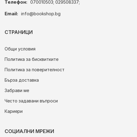
Телефон:
070010503; 029508337;
Email:
info@bookshop.bg
СТРАНИЦИ
Общи условия
Политика за бисквитките
Политика за поверителност
Бърза доставка
Забрави ме
Често задавани въпроси
Кариери
СОЦИАЛНИ МРЕЖИ