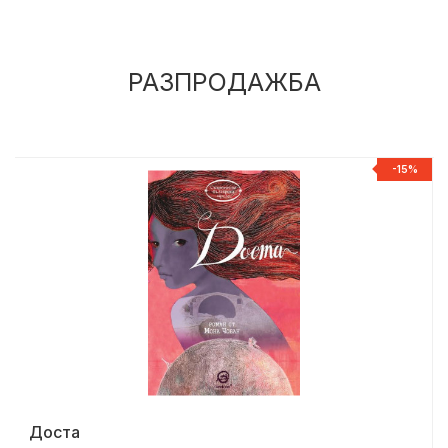
РАЗПРОДАЖБА
-15%
Доста