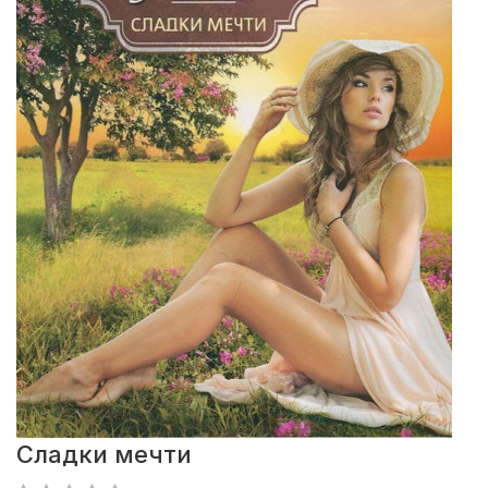
Сладки мечти