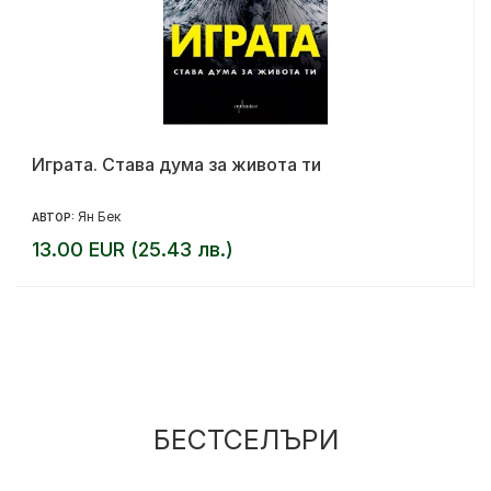
Играта. Става дума за живота ти
Ян Бек
АВТОР:
13.00 EUR (25.43 лв.)
БЕСТСЕЛЪРИ