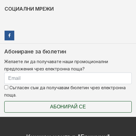
СОЦИАЛНИ МРЕЖИ
Абониране за бюлетин
Желаете ли да получавате наши промоционални
предложения чрез електронна поща?
Съгласен съм да получавам бюлетин чрез електронна
поща.
АБОНИРАЙ СЕ