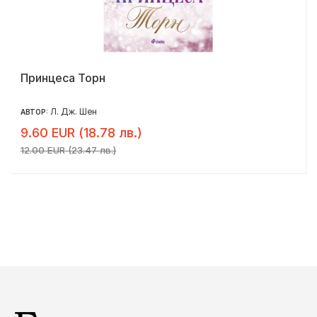
Принцеса Торн
Л. Дж. Шен
АВТОР:
9.60 EUR (18.78 лв.)
12.00 EUR (23.47 лв.)