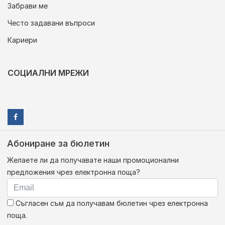
Забрави ме
Често задавани въпроси
Кариери
СОЦИАЛНИ МРЕЖИ
Абониране за бюлетин
Желаете ли да получавате наши промоционални
предложения чрез електронна поща?
Съгласен съм да получавам бюлетин чрез електронна
поща.