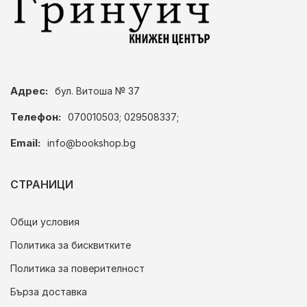
Адрес:
бул. Витоша № 37
Телефон:
070010503; 029508337;
Email:
info@bookshop.bg
СТРАНИЦИ
Общи условия
Политика за бисквитките
Политика за поверителност
Бърза доставка