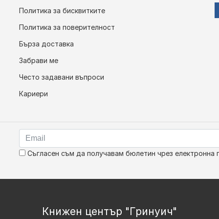
Политика за бисквитките
Политика за поверителност
Бърза доставка
Забрави ме
Често задавани въпроси
Кариери
Съгласен съм да получавам бюлетин чрез електронна 
Книжен център "Гринуич"