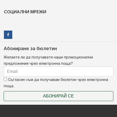
СОЦИАЛНИ МРЕЖИ
Абониране за бюлетин
Желаете ли да получавате наши промоционални
предложения чрез електронна поща?
Съгласен съм да получавам бюлетин чрез електронна
поща.
АБОНИРАЙ СЕ