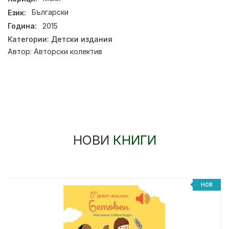
Език:
Български
Година:
2015
Категории:
Детски издания
Автор:
Авторски колектив
НОВИ
КНИГИ
НОВ