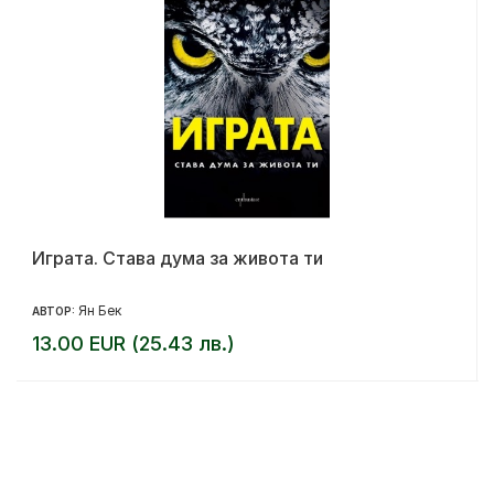
Играта. Става дума за живота ти
Ян Бек
АВТОР:
13.00 EUR (25.43 лв.)