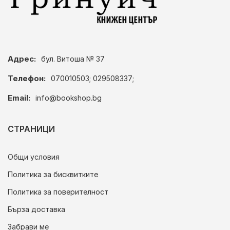
Адрес:
бул. Витоша № 37
Телефон:
070010503; 029508337;
Email:
info@bookshop.bg
СТРАНИЦИ
Общи условия
Политика за бисквитките
Политика за поверителност
Бърза доставка
Забрави ме